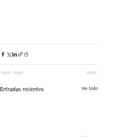
Ver todo
Entradas recientes