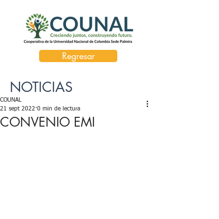
Regresar
NOTICIAS
COUNAL
21 sept 2022
0 min de lectura
CONVENIO EMI