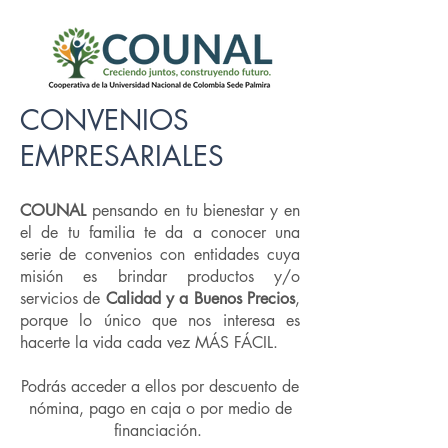
CONVENIOS
EMPRESARIALES
COUNAL
pensando en tu bienestar y en
el de tu familia te da a conocer una
serie de convenios con entidades cuya
misión es brindar productos y/o
servicios de
Calidad y a Buenos Precios
,
porque lo único que nos interesa es
hacerte la vida cada vez MÁS FÁCIL.
Podrás acceder a ellos por descuento de
nómina, pago en caja o por medio de
financiación.