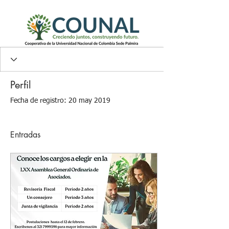
Perfil
Fecha de registro: 20 may 2019
Entradas