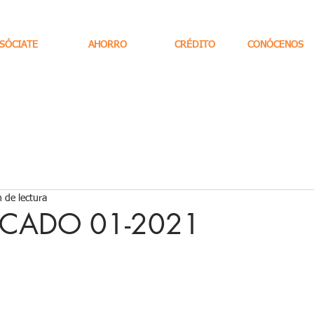
SÓCIATE
AHORRO
CRÉDITO
CONÓCENOS
 de lectura
CADO 01-2021