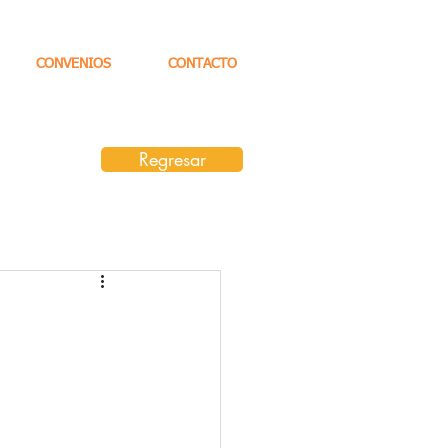
CONVENIOS
CONTACTO
Regresar