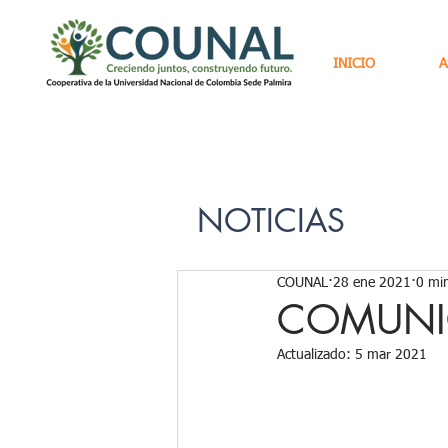
INICIO
A
NOTICIAS
COUNAL
28 ene 2021
0 min
COMUNI
Actualizado:
5 mar 2021