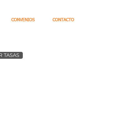
CONVENIOS
CONTACTO
 TASAS