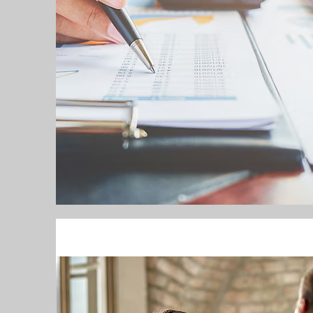
Mi historia