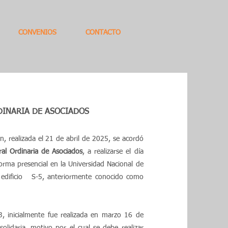
CONVENIOS
CONTACTO
DINARIA DE ASOCIADOS
n, realizada el 21 de abril de 2025, se acordó
al Ordinaria de Asociados
, a realizarse el día
forma presencial en la Universidad Nacional de
 edificio S-5, anteriormente conocido como
, inicialmente fue realizada en marzo 16 de