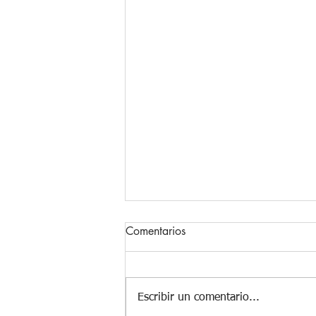
Comentarios
Escribir un comentario...