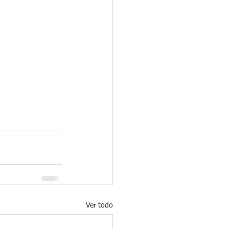
Ver todo