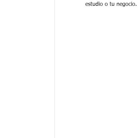
estudio o tu negocio.