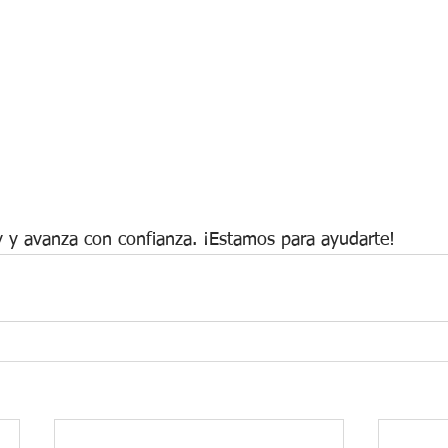
oy y avanza con confianza. ¡Estamos para ayudarte! 