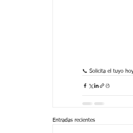
📞 Solicita el tuyo h
Entradas recientes